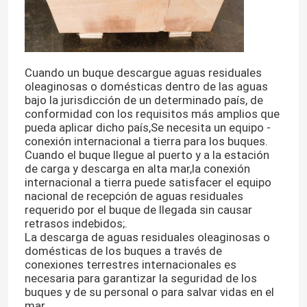
Cuando un buque descargue aguas residuales
oleaginosas o domésticas dentro de las aguas
bajo la jurisdicción de un determinado país, de
conformidad con los requisitos más amplios que
pueda aplicar dicho país,Se necesita un equipo -
conexión internacional a tierra para los buques.
Cuando el buque llegue al puerto y a la estación
de carga y descarga en alta mar,la conexión
internacional a tierra puede satisfacer el equipo
nacional de recepción de aguas residuales
requerido por el buque de llegada sin causar
retrasos indebidos;.
La descarga de aguas residuales oleaginosas o
domésticas de los buques a través de
conexiones terrestres internacionales es
necesaria para garantizar la seguridad de los
buques y de su personal o para salvar vidas en el
mar.