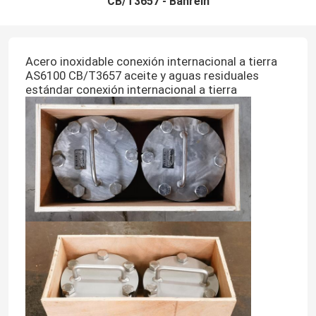
CB/T3657 - Bahréin
Acero inoxidable conexión internacional a tierra
AS6100 CB/T3657 aceite y aguas residuales
estándar conexión internacional a tierra