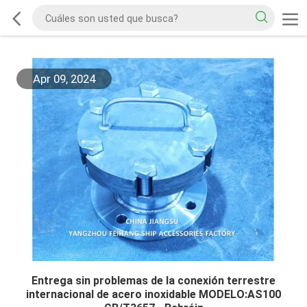
Apr 09, 2024
Entrega sin problemas de la conexión terrestre
internacional de acero inoxidable MODELO:AS100