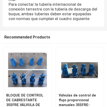
Para conectar la tubería internacional de
conexión terrestre con la tubería de descarga del
buque, ambas tuberías deben estar equipadas
con normas que cumplan el cuadro siguiente:
Recommended Products
BLOQUE DE CONTROL
Válvulas de control de
DE CABRESTANTE
flujo proporcional
35SFRE VÁLVULA DE
manuales 35SFRE-