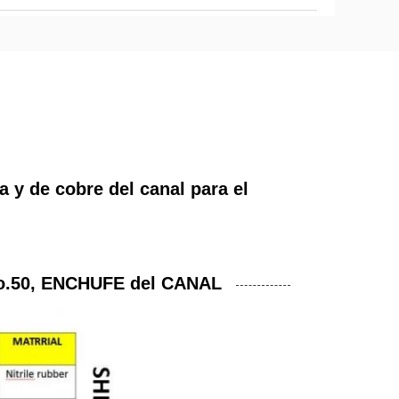
y de cobre del canal para el
o.50, ENCHUFE del CANAL