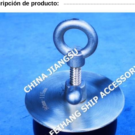
ripción de producto: