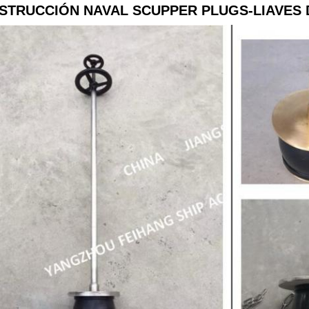
STRUCCIÓN NAVAL SCUPPER PLUGS-LIAVES 