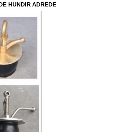
DE HUNDIR ADREDE