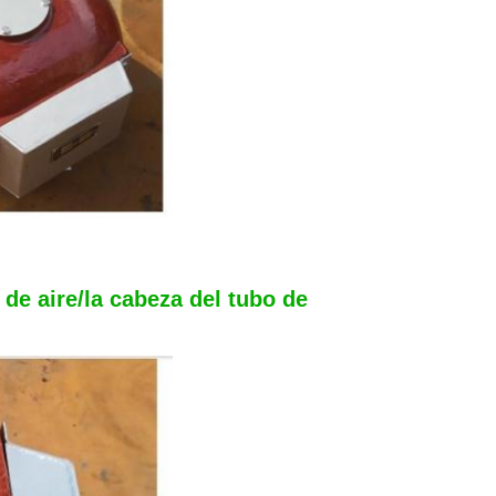
 de aire/la cabeza del tubo de