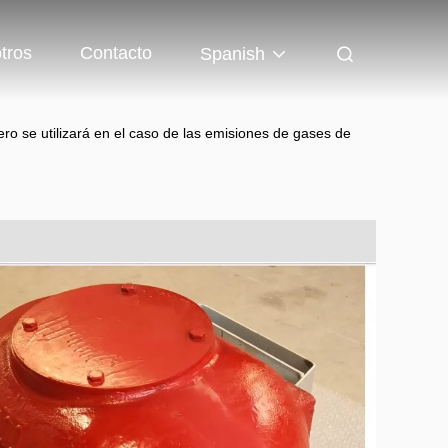
tros
Contacto
Spanish
ro se utilizará en el caso de las emisiones de gases de