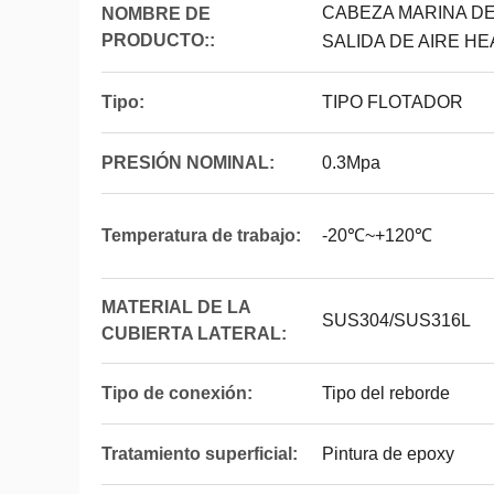
CABEZA MARINA DE
NOMBRE DE
PRODUCTO::
SALIDA DE AIRE H
Tipo:
TIPO FLOTADOR
PRESIÓN NOMINAL:
0.3Mpa
Temperatura de trabajo:
-20℃~+120℃
MATERIAL DE LA
SUS304/SUS316L
CUBIERTA LATERAL:
Tipo de conexión:
Tipo del reborde
Tratamiento superficial:
Pintura de epoxy