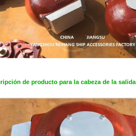
ripción de producto para la cabeza de la salida