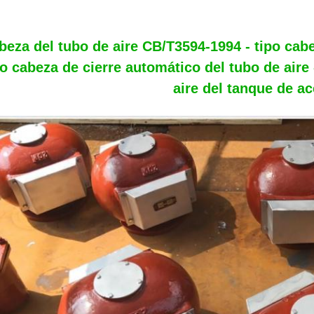
beza del tubo de aire CB/T3594-1994 - tipo cabez
po cabeza de cierre automático del tubo de aire 
aire del tanque de ac