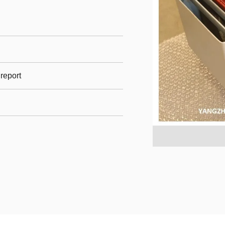
 report