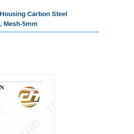
 Housing Carbon Steel
ge, Mesh-5mm