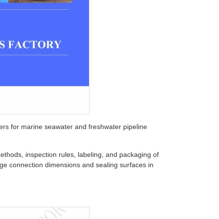
ters for marine seawater and freshwater pipeline
ethods, inspection rules, labeling, and packaging of
lange connection dimensions and sealing surfaces in