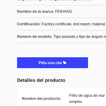
Nombre de la marca:
FEIHANG
Certificación:
Factory certificate, test report, material
Número de modelo:
Tipo pasante y tipo de ángulo r
Pida una cita
Detalles del producto
Filtro de agua de mar 
Nombre del producto:
simplex