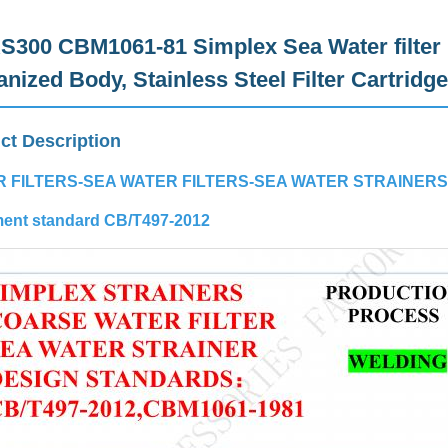
S300 CBM1061-81 Simplex Sea Water filter
anized Body, Stainless Steel Filter Cartrid
ct Description
 FILTERS-SEA WATER FILTERS-SEA WATER STRAINERS
ent standard CB/T497-2012