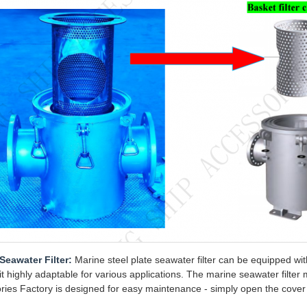
Seawater Filter:
Marine steel plate seawater filter can be equipped with
t highly adaptable for various applications. The marine seawater filte
ries Factory is designed for easy maintenance - simply open the cover p