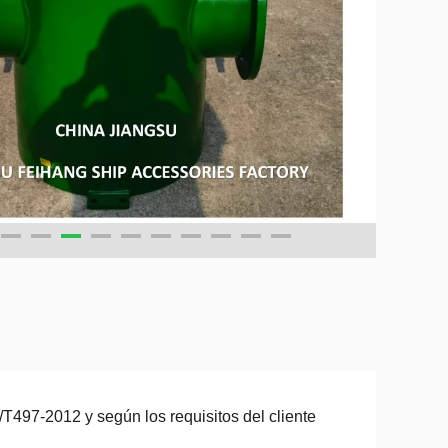
T497-2012 y según los requisitos del cliente