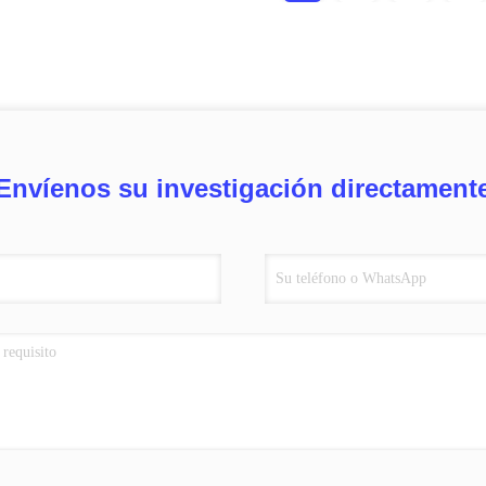
Envíenos su investigación directament