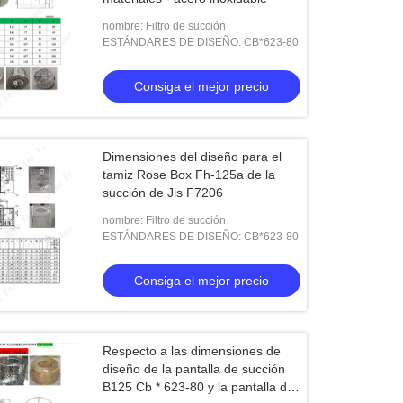
nombre: Filtro de succión
ESTÁNDARES DE DISEÑO: CB*623-80
Consiga el mejor precio
Dimensiones del diseño para el
tamiz Rose Box Fh-125a de la
succión de Jis F7206
nombre: Filtro de succión
ESTÁNDARES DE DISEÑO: CB*623-80
Consiga el mejor precio
Respecto a las dimensiones de
diseño de la pantalla de succión
B125 Cb * 623-80 y la pantalla de